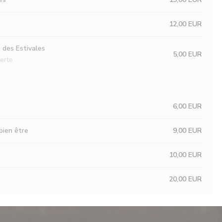
12,00 EUR
des Estivales
5,00 EUR
erte
6,00 EUR
bien être
9,00 EUR
10,00 EUR
20,00 EUR