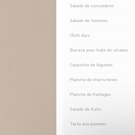
Salade de concombres
Salade de tomates
Œufs durs
Burrata avec huile de sésame
Gaspacho de légumes
Planche de charcuteries
Planche de fromages
Salade de fruits
Tarte aux pommes