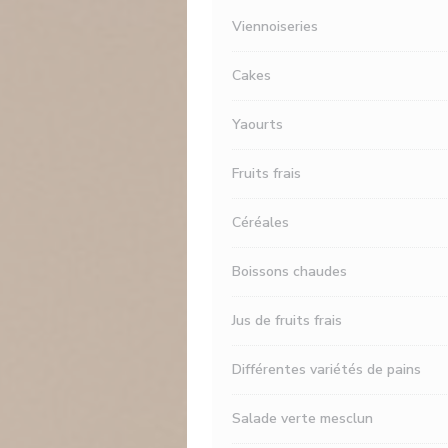
Viennoiseries
Cakes
Yaourts
Fruits frais
Céréales
Boissons chaudes
Jus de fruits frais
Différentes variétés de pains
Salade verte mesclun