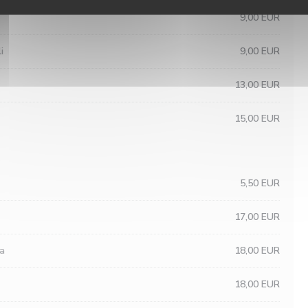
9,00 EUR
i
9,00 EUR
13,00 EUR
15,00 EUR
5,50 EUR
17,00 EUR
a
18,00 EUR
18,00 EUR